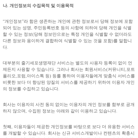
나. 개인정보의 수집목적 및 이용목적
“개인정보”라 함은 생존하는 개인에 관한 정보로서 당해 정보에 포함
되어 있는 성명, 주민등록번호 등의 사항에 의하여 당해 개인을 식별
할 수 있는 정보(당해 정보만으로는 특정 개인을 식별할 수 없더라도
다른 정보와 용이하게 결합하여 식별할 수 있는 것을 포함)를 말합니
다.
대부분의 줄기세포생명재단 서비스는 별도의 사용자 등록이 없이 언
제든지 사용할 수 있습니다. 그러나 회사는 회원서비스(커뮤니티,포트
폴리오,포럼,아이스톡 등) 등를 통하여 이용자들에게 맞춤식 서비스를
비롯한 보다 더 향상된 양질의 서비스를 제공하기 위하여 이용자 개인
의 정보를 수집하고 있습니다.
회사는 이용자의 사전 동의 없이는 이용자의 개인 정보를 함부로 공개
하지 않으며, 수집된 정보는 아래와 같이 이용하고 있습니다.
첫째, 이용자들이 제공한 개인정보를 바탕으로 보다 더 유용한 서비스
를 개발할 수 있습니다. 회사는 신규 서비스개발이나 컨텐츠의 확충시