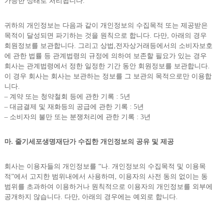
가능한 상태로 처리됩니다.
귀하의 개인정보는 다음과 같이 개인정보의 수집목적 또는 제공받은
목적이 달성되면 파기하는 것을 원칙으로 합니다. 다만, 아래의 경우
회원정보를 보관합니다. 그리고 상법,전자상거래등에서의 소비자보호
에 관한 법률 등 관계법령의 규정에 의하여 보존할 필요가 있는 경우
회사는 관계법령에서 정한 일정한 기간 동안 회원정보를 보관합니다.
이 경우 회사는 회사는 보관하는 정보를 그 보관의 목적으로만 이용합
니다.
– 계약 또는 청약철회 등에 관한 기록 : 5년
– 대금결제 및 재화등의 공급에 관한 기록 : 5년
– 소비자의 불만 또는 분쟁처리에 관한 기록 : 3년
마. 줄기세포생명재단가 수집한 개인정보의 공유 및 제공
회사는 이용자들의 개인정보를 “나. 개인정보의 수집목적 및 이용목
적”에서 고지한 범위내에서 사용하며, 이용자의 사전 동의 없이는 동
범위를 초과하여 이용하거나 원칙적으로 이용자의 개인정보를 외부에
공개하지 않습니다. 다만, 아래의 경우에는 예외로 합니다.