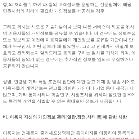
항)의 처리를 위하여 파.항의 고객센터를 운영하는 전문업체에 해당
민원사항의 처리에 필요한 개인정보를 제공하는 경우
그리고 회사는 새로운 기술개발이나 보다 나은 서비스의 제공을 위하
여 이용자들의 개인정보를 공유할 수 있습니다. 이 경우에도 정보수집
또는 정보제공 이전에 이용자들에게 개인정보를 공유할 기관이나 단
체가 누구인지, 어떤 정보가 왜 필요한지, 그리고 언제까지 어떻게 보
호되고 관리되는지 알려드리고 동의를 구하는 절차를 거치게 되며, 이
용자들의 동의가 없는 경우에는 추가적인 정보를 임의로 수집하거나
공유하지 않습니다.
성별, 연령별 기타 특정 조건의 집단에 대한 광고 게재 및 발송 시에도
이용자들의 개인정보는 광고를 의뢰한 개인이나 기업 등에 제공되지
않으며, 기타 통계처리나 학술연구, 시장조사를 위하여 필요한 경우에
도 특정한 개인을 식별할 수 없는 형태로만 정보가 제공됩니다.
바. 이용자 자신의 개인정보 관리(열람,정정,삭제 등)에 관한 사항
이용자는 언제든지 줄기세포생명재단 홈페이지를 이용하여 등록되어