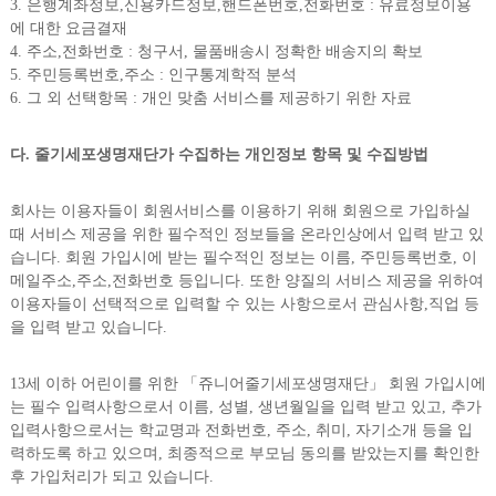
3. 은행계좌정보,신용카드정보,핸드폰번호,전화번호 : 유료정보이용
에 대한 요금결재
4. 주소,전화번호 : 청구서, 물품배송시 정확한 배송지의 확보
5. 주민등록번호,주소 : 인구통계학적 분석
6. 그 외 선택항목 : 개인 맞춤 서비스를 제공하기 위한 자료
다. 줄기세포생명재단가 수집하는 개인정보 항목 및 수집방법
회사는 이용자들이 회원서비스를 이용하기 위해 회원으로 가입하실
때 서비스 제공을 위한 필수적인 정보들을 온라인상에서 입력 받고 있
습니다. 회원 가입시에 받는 필수적인 정보는 이름, 주민등록번호, 이
메일주소,주소,전화번호 등입니다. 또한 양질의 서비스 제공을 위하여
이용자들이 선택적으로 입력할 수 있는 사항으로서 관심사항,직업 등
을 입력 받고 있습니다.
13세 이하 어린이를 위한 「쥬니어줄기세포생명재단」 회원 가입시에
는 필수 입력사항으로서 이름, 성별, 생년월일을 입력 받고 있고, 추가
입력사항으로서는 학교명과 전화번호, 주소, 취미, 자기소개 등을 입
력하도록 하고 있으며, 최종적으로 부모님 동의를 받았는지를 확인한
후 가입처리가 되고 있습니다.