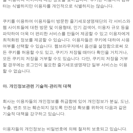
터는 식별하지만 이용자를 개인적으로 식별하지는 않습니다.
쿠키를 이용하여 이용자들이 방문한 줄기세포생명재단의 각 서비스와
웹 사이트들에 대한 방문 및 이용형태, 인기 검색어, 이용자 규모 등을
파악하여 더욱 더 편리한 서비스를 만들어 제공할 수 있고 이용자에게
최적화된 정보를 제공할 수 있습니다. 이용자들은 쿠키에 대하여 사용
여부를 선택할 수 있습니다. 웹브라우저에서 옵션을 설정함으로써 모
든 쿠키를 허용할 수도 있고, 쿠키가 저장될 때마다 확인을 거치거나,
모든 쿠키의 저장을 거부할 수도 있습니다. 다만, 쿠키의 저장을 거부
할 경우에는 로그인이 필요한 줄기세포생명재단 일부 서비스는 이용
할 수 없습니다.
아. 개인정보관련 기술적-관리적 대책
회사는 이용자들의 개인정보를 취급함에 있어 개인정보가 분실, 도난,
누출, 변조 또는 훼손되지 않도록 안전성 확보를 위하여 다음과 같은
기술적 대책을 강구하고 있습니다.
이용자들의 개인정보는 비밀번호에 의해 철저히 보호되고 있습니다.