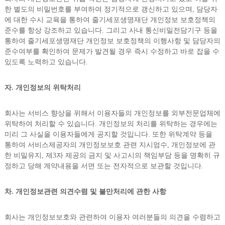
한 별도의 비밀번호를 부여하여 정기적으로 갱신하고 있으며, 담당자
에 대한 수시 교육을 통하여 줄기세포생명재단 개인정보 보호정책의
준수를 항상 강조하고 있습니다. 그리고 사내 통신비밀전담기구 등을
통하여 줄기세포생명재단 개인정보 보호정책의 이행사항 및 담당자의
준수여부를 확인하여 문제가 발견될 경우 즉시 수정하고 바로 잡을 수
있도록 노력하고 있습니다.
자. 개인정보의 위탁처리
회사는 서비스 향상을 위해서 이용자들의 개인정보를 외부전문업체에
위탁하여 처리할 수 있습니다. 개인정보의 처리를 위탁하는 경우에는
미리 그 사실을 이용자들에게 공지할 것입니다. 또한 위탁계약 등을
통하여 서비스제공자의 개인정보보호 관련 지시엄수, 개인정보에 관
한 비밀유지, 제3자 제공의 금지 및 사고시의 책임부담 등을 명확히 규
정하고 당해 계약내용을 서면 또는 전자적으로 보관할 것입니다.
차. 개인정보관련 의견수렴 및 불만처리에 관한 사항
회사는 개인정보보호와 관련하여 이용자 여러분들의 의견을 수렴하고