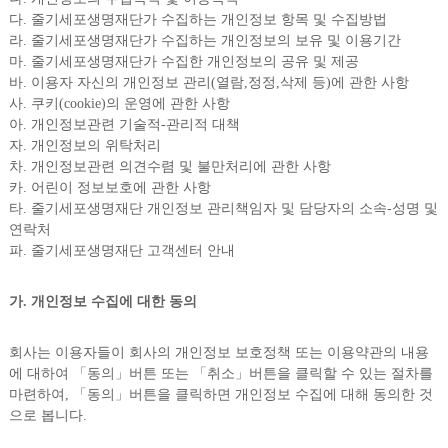
다. 줄기세포생명재단가 수집하는 개인정보 항목 및 수집방법
라. 줄기세포생명재단가 수집하는 개인정보의 보유 및 이용기간
마. 줄기세포생명재단가 수집한 개인정보의 공유 및 제공
바. 이용자 자신의 개인정보 관리(열람,정정,삭제 등)에 관한 사항
사. 쿠키(cookie)의 운영에 관한 사항
아. 개인정보관련 기술적-관리적 대책
자. 개인정보의 위탁처리
차. 개인정보관련 의견수렴 및 불만처리에 관한 사항
카. 어린이 정보보호에 관한 사항
타. 줄기세포생명재단 개인정보 관리책임자 및 담당자의 소속-성명 및
연락처
파. 줄기세포생명재단 고객센터 안내
가. 개인정보 수집에 대한 동의
회사는 이용자들이 회사의 개인정보 보호정책 또는 이용약관의 내용
에 대하여 「동의」버튼 또는 「취소」버튼을 클릭할 수 있는 절차를
마련하여, 「동의」버튼을 클릭하면 개인정보 수집에 대해 동의한 것
으로 봅니다.