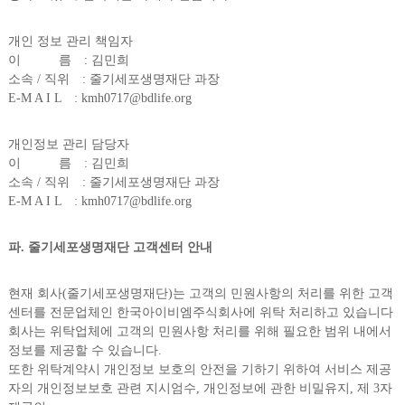
개인 정보 관리 책임자
이 름 : 김민희
소속 / 직위 : 줄기세포생명재단 과장
E-M A I L : kmh0717@bdlife.org
개인정보 관리 담당자
이 름 : 김민희
소속 / 직위 : 줄기세포생명재단 과장
E-M A I L : kmh0717@bdlife.org
파. 줄기세포생명재단 고객센터 안내
현재 회사(줄기세포생명재단)는 고객의 민원사항의 처리를 위한 고객
센터를 전문업체인 한국아이비엠주식회사에 위탁 처리하고 있습니다
회사는 위탁업체에 고객의 민원사항 처리를 위해 필요한 범위 내에서
정보를 제공할 수 있습니다.
또한 위탁계약시 개인정보 보호의 안전을 기하기 위하여 서비스 제공
자의 개인정보보호 관련 지시엄수, 개인정보에 관한 비밀유지, 제 3자