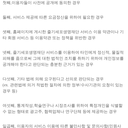
첫째,이용자들이 사전에 공개에 동의한 경우
둘째, 서비스 제공에 따른 요금정산을 위하여 필요한 경우
셋째, 홈페이지에 게시한 줄기세포생명재단 서비스 이용 약관이나 기
타 회원 서비스 등 이용약관 또는 정책을 위반한 경우
넷째, 줄기세포생명재단 서비스를 이용하여 타인에게 정신적, 물질적
피해를 줌으로써 그에 대한 법적인 조치를 취하기 위하여 개인정보를
공개해야 한다고 판단되는 충분한 근거가 있는 경우
다섯째, 기타 법에 의해 요구된다고 선의로 판단되는 경우
(ex. 관련법에 의거 적법한 절차에 의한 정부/수사기관의 요청이 있는
경우 등)
여섯째, 통계작성,학술연구나 시장조사를 위하여 특정개인을 식별할
수 없는 형태로 광고주, 협력업체나 연구단체 등에 제공하는 경우
일곱째, 이용자의 서비스 이용에 따른 불만사항 및 문의사항(민원사