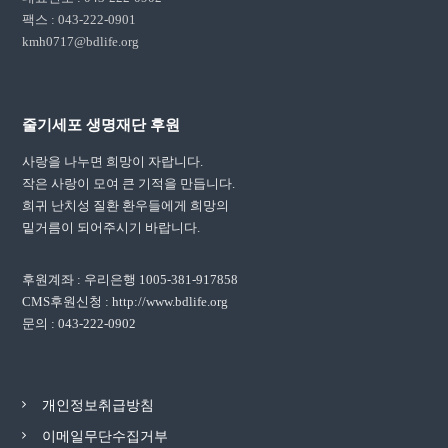
팩스 : 043-222-0901
kmh0717@bdlife.org
줄기세포 생명재단 후원
사랑을 나누면 희망이 자랍니다.
작은 사랑이 모여 큰 기적을 만듭니다.
희귀 난치성 질환 환우들에게 희망의
밑거름이 되어주시기 바랍니다.
후원계좌 : 우리은행 1005-381-917858
CMS후원신청 : http://www.bdlife.org
문의 : 043-222-0902
개인정보취급방침
이메일무단수집거부