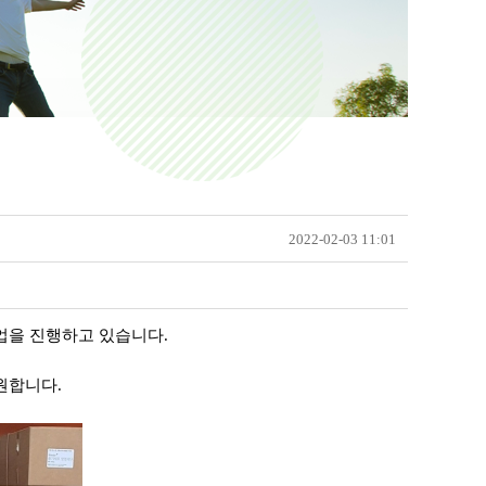
2022-02-03 11:01
사업을
진행하고 있습니다.
원합니다.