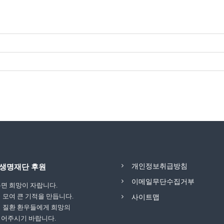
개인정보취급방침
생명재단 후원
이메일무단수집거부
면 희망이 자랍니다.
 모여 큰 기적을 만듭니다.
사이트맵
 질환 환우들에게 희망의
되어주시기 바랍니다.