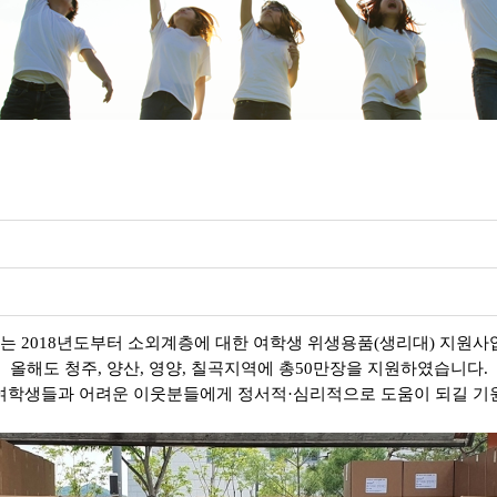
 2018년도부터 소외계층에 대한 여학생 위생용품(생리대) 지원
올해도 청주, 양산, 영양, 칠곡지역에 총50만장을 지원하였습니다.
여학생들과 어려운 이웃분들에게 정서적
·심리적으로 도움이 되길 기